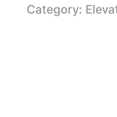
Category:
Eleva